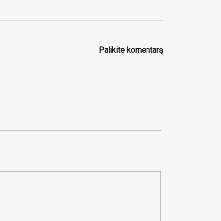
Palikite komentarą