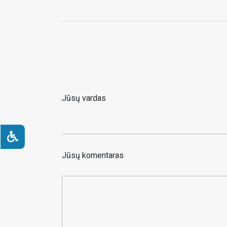
Jūsų vardas
Jūsų komentaras