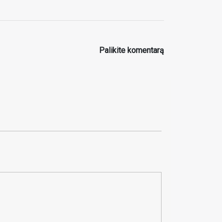
Palikite komentarą