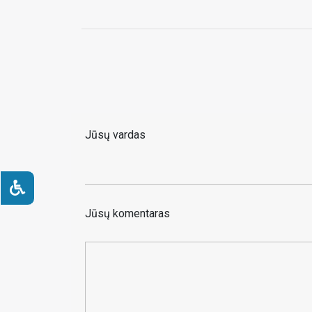
Jūsų vardas
Jūsų komentaras