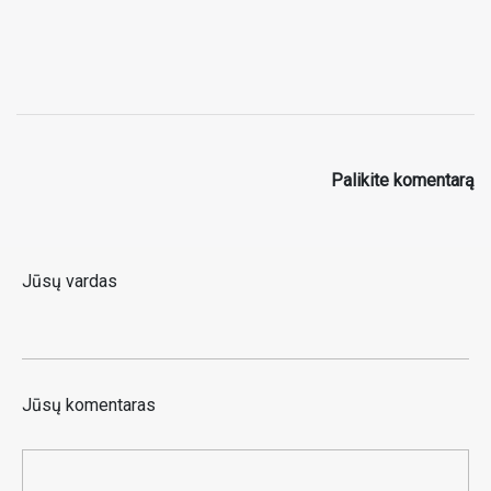
Palikite komentarą
Jūsų vardas
Jūsų komentaras