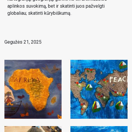
aplinkos suvokimą, bet ir skatinti juos pažvelgti
globaliau; skatinti kūrybiškumą.
Gegužės 21, 2025