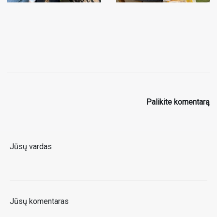
Palikite komentarą
Jūsų vardas
Jūsų komentaras