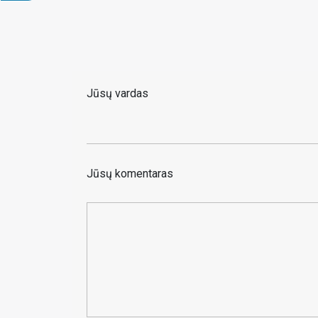
Jūsų vardas
Jūsų komentaras