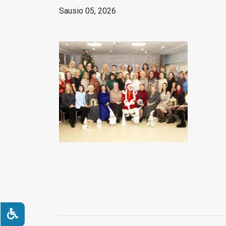
Sausio 05, 2026