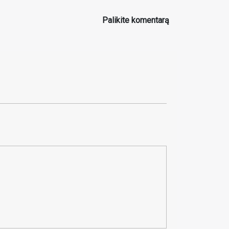
Palikite komentarą