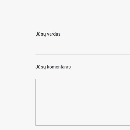
Jūsų vardas
Jūsų komentaras