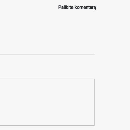
Palikite komentarą