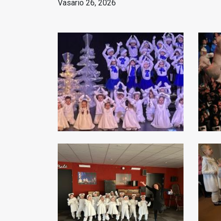
Vasario 26, 2026