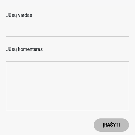
Jūsų vardas
Jūsų komentaras
ĮRAŠYTI