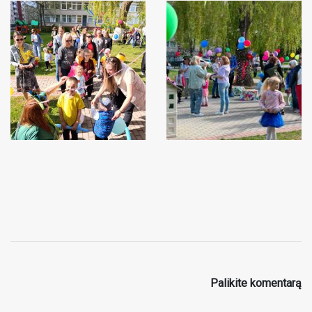
Palikite komentarą